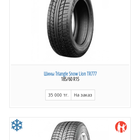
Шины Triangle Snow Lion TR777
185/60 R15
35 000 тг.
На заказ