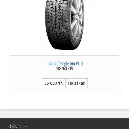
Шины Triangle Trin PL01
185/60 R15
35 000 тг.
На заказ
О компании