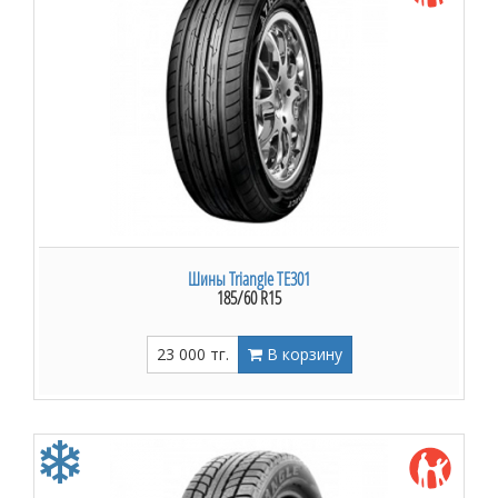
Шины Triangle TE301
185/60 R15
23 000 тг.
В корзину