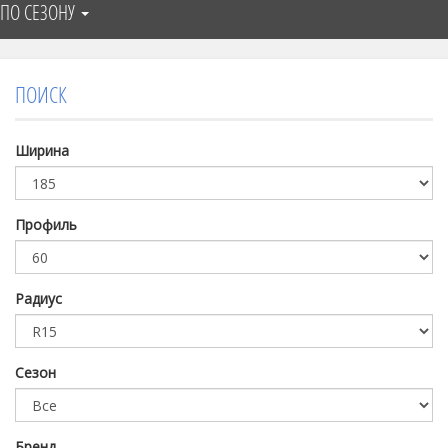
ПО СЕЗОНУ
ПОИСК
Ширина
Профиль
Радиус
Сезон
Бренд