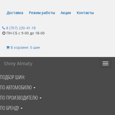
Доставка
Режим работы
Акции
Контакты
8 (707) 230-41-18
ПН-СБ с 9-00 до 18-00
В корзине: 0 шин
Shiny Almaty
Toggl
navig
ПОДБОР ШИН:
ПО АВТОМОБИЛЮ
ПО ПРОИЗВОДИТЕЛЮ
ПО БРЕНДУ