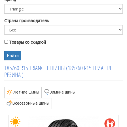
Страна производитель
Товары со скидкой
Найти
185/60 R15 TRIANGLE ШИНЫ (185/60 R15 ТРИАНГЛ
РЕЗИНА )
Летние шины
Зимние шины
Всесезонные шины