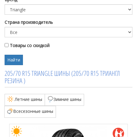
Страна производитель
Товары со скидкой
Найти
205/70 R15 TRIANGLE ШИНЫ (205/70 R15 ТРИАНГЛ
РЕЗИНА )
Летние шины
Зимние шины
Всесезонные шины