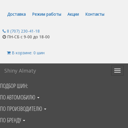
Доставка
Режим работы
Акции
Контакты
8 (707) 230-41-18
ПН-СБ с 9-00 до 18-00
В корзине: 0 шин
Shiny Almaty
Toggl
navig
ПОДБОР ШИН:
ПО АВТОМОБИЛЮ
ПО ПРОИЗВОДИТЕЛЮ
ПО БРЕНДУ