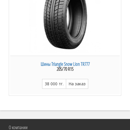
Шины Triangle Snow Lion TR777
205/70 R15
38 000 тг.
На заказ
О компании