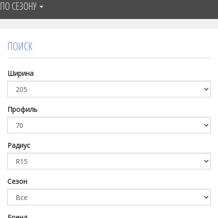
ПО СЕЗОНУ
ПОИСК
Ширина
Профиль
Радиус
Сезон
Бренд