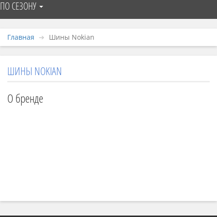
ПО СЕЗОНУ
Главная
Шины Nokian
ШИНЫ NOKIAN
О бренде