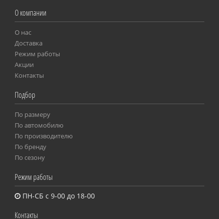
О компании
О нас
Доставка
Режим работы
Акции
Контакты
Подбор
По размеру
Пo автомобилю
По производителю
По бренду
По сезону
Режим работы
ПН-СБ с 9-00 до 18-00
Контакты