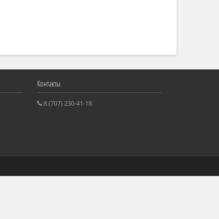
Контакты
8 (707) 230-41-18