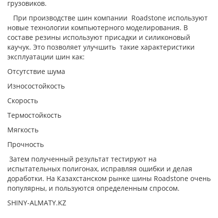
грузовиков.
При производстве шин компании Roadstone используют
новые технологии компьютерного моделирования. В
составе резины используют присадки и силиконовый
каучук. Это позволяет улучшить такие характеристики
эксплуатации шин как:
Отсутствие шума
Износостойкость
Скорость
Термостойкость
Мягкость
Прочность
Затем полученный результат тестируют на
испытательных полигонах, исправляя ошибки и делая
доработки. На Казахстанском рынке шины Roadstone очень
популярны, и пользуются определенным спросом.
SHINY-ALMATY.KZ