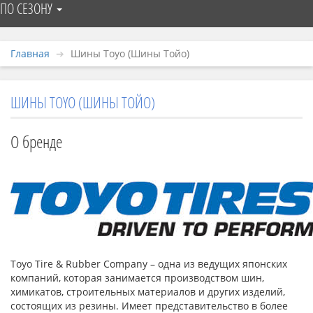
ПО СЕЗОНУ
Главная
Шины Toyo (Шины Тойо)
ШИНЫ TOYO (ШИНЫ ТОЙО)
О бренде
Toyo Tire & Rubber Company – одна из ведущих японских
компаний, которая занимается производством шин,
химикатов, строительных материалов и других изделий,
состоящих из резины. Имеет представительство в более