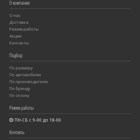
О компании
О нас
Доставка
Режим работы
Акции
Контакты
Подбор
По размеру
Пo автомобилю
По производителю
По бренду
По сезону
Режим работы
ПН-СБ с 9-00 до 18-00
Контакты