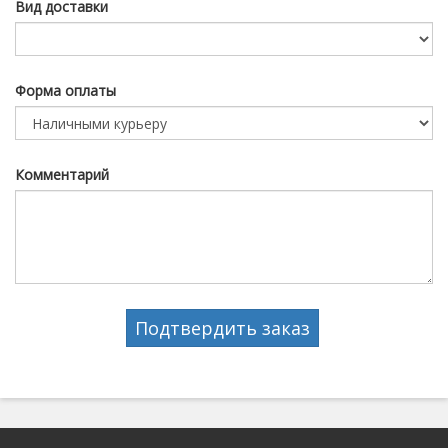
Вид доставки
Форма оплаты
Комментарий
Подтвердить заказ