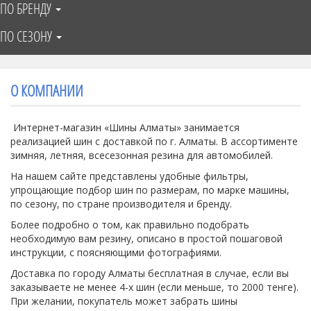
ПО БРЕНДУ
ПО СЕЗОНУ
О КОМПАНИИ
Интернет-магазин «Шины Алматы» занимается
реализацией шин с доставкой по г. Алматы. В ассортименте
зимняя, летняя, всесезонная резина для автомобилей.
На нашем сайте представлены удобные фильтры,
упрощающие подбор шин по размерам, по марке машины,
по сезону, по стране производителя и бренду.
Более подробно о том, как правильно подобрать
необходимую вам резину, описано в простой пошаговой
инструкции, с поясняющими фотографиями.
Доставка по городу Алматы бесплатная в случае, если вы
заказываете не менее 4-х шин (если меньше, то 2000 тенге).
При желании, покупатель может забрать шины