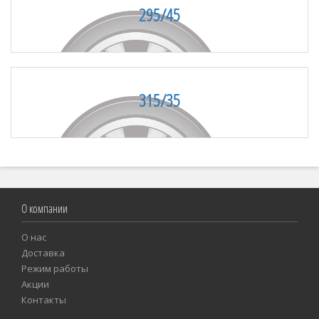
295/45
315/35
О компании
О нас
Доставка
Режим работы
Акции
Контакты