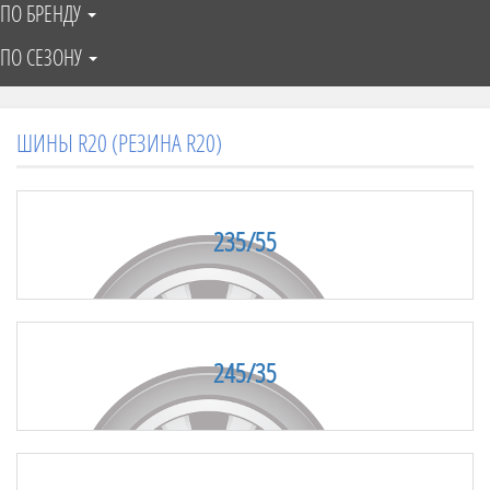
ПО БРЕНДУ
ПО СЕЗОНУ
ШИНЫ R20 (РЕЗИНА R20)
235/55
245/35