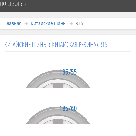
ПО СЕЗОНУ
Главная
Китайские шины
R15
КИТАЙСКИЕ ШИНЫ ( КИТАЙСКАЯ РЕЗИНА) R15
185/55
185/60