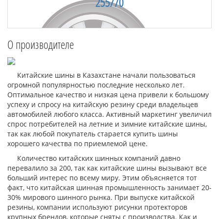
255/70
О производителе
Китайские шины в Казахстане начали пользоваться
огромной популярностью последние несколько лет.
Оптимальное качество и низкая цена привели к большому
успеху и спросу на китайскую резину среди владельцев
автомобилей любого класса. Активный маркетинг увеличил
спрос потребителей на летние и зимние китайские шины,
так как любой покупатель старается купить шины
хорошего качества по приемлемой цене.
Количество китайских шинных компаний давно
перевалило за 200, так как китайские шины вызывают все
больший интерес по всему миру. Этим объясняется тот
факт, что китайская шинная промышленность занимает 20-
30% мирового шинного рынка. При выпуске китайской
резины, компании используют рисунки протекторов
крупных брендов, которые сняты с производства. Как и