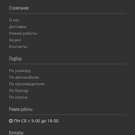
О компании
О нас
Доставка
Режим работы
Акции
Контакты
Подбор
По размеру
Пo автомобилю
По производителю
По бренду
По сезону
Режим работы
ПН-СБ с 9-00 до 18-00
Контакты