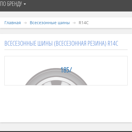
ПО БРЕНДУ
Главная
Всесезонные шины
R14C
ВСЕСЕЗОННЫЕ ШИНЫ (ВСЕСЕЗОННАЯ РЕЗИНА) R14C
185/