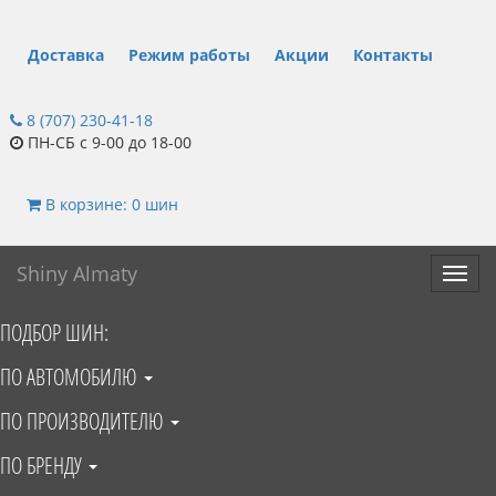
Доставка
Режим работы
Акции
Контакты
8 (707) 230-41-18
ПН-СБ с 9-00 до 18-00
В корзине: 0 шин
Shiny Almaty
Toggl
navig
ПОДБОР ШИН:
ПО АВТОМОБИЛЮ
ПО ПРОИЗВОДИТЕЛЮ
ПО БРЕНДУ