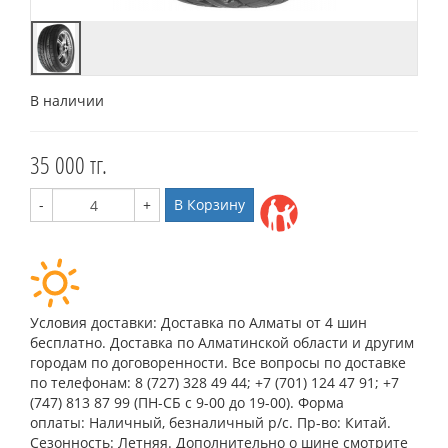
В наличии
35 000 тг.
-
+
В Корзину
Условия доставки: Доставка по Алматы от 4 шин
бесплатно. Доставка по Алматинской области и другим
городам по договоренности. Все вопросы по доставке
по телефонам: 8 (727) 328 49 44; +7 (701) 124 47 91; +7
(747) 813 87 99 (ПН-СБ с 9-00 до 19-00). Форма
оплаты: Наличный, безналичный р/c. Пр-во: Китай.
Сезонность: Летняя. Дополнительно о шине смотрите